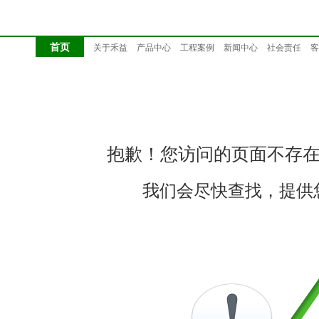
首页
关于禾益
产品中心
工程案例
新闻中心
社会责任
客
抱歉！您访问的页面不存
我们会尽快查找，提供