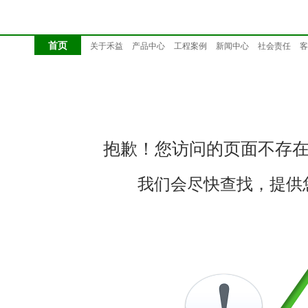
首页
关于禾益
产品中心
工程案例
新闻中心
社会责任
客
抱歉！您访问的页面不存
我们会尽快查找，提供