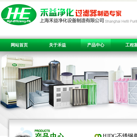
网站首页
关于禾益
产品中心
工程
HJDG不锈钢