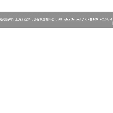
版权所有© 上海禾益净化设备制造有限公司 All rights Served
沪ICP备16047010号-1