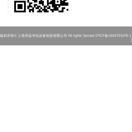
版权所有© 上海禾益净化设备制造有限公司 All rights Served
沪ICP备16047010号-1