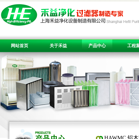
网站首页
关于禾益
产品中心
工程
HAWMC 铝